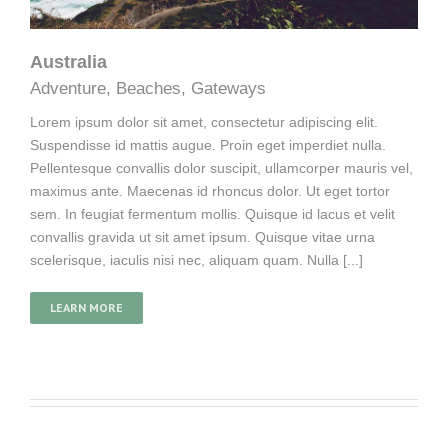
Australia
Adventure
,
Beaches
,
Gateways
Lorem ipsum dolor sit amet, consectetur adipiscing elit.
Suspendisse id mattis augue. Proin eget imperdiet nulla.
Pellentesque convallis dolor suscipit, ullamcorper mauris vel,
maximus ante. Maecenas id rhoncus dolor. Ut eget tortor
sem. In feugiat fermentum mollis. Quisque id lacus et velit
convallis gravida ut sit amet ipsum. Quisque vitae urna
scelerisque, iaculis nisi nec, aliquam quam. Nulla [...]
LEARN MORE