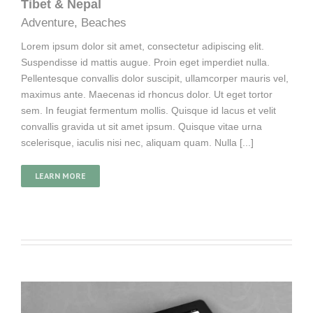
Tibet & Nepal
Adventure
,
Beaches
Lorem ipsum dolor sit amet, consectetur adipiscing elit.
Suspendisse id mattis augue. Proin eget imperdiet nulla.
Pellentesque convallis dolor suscipit, ullamcorper mauris vel,
maximus ante. Maecenas id rhoncus dolor. Ut eget tortor
sem. In feugiat fermentum mollis. Quisque id lacus et velit
convallis gravida ut sit amet ipsum. Quisque vitae urna
scelerisque, iaculis nisi nec, aliquam quam. Nulla [...]
LEARN MORE