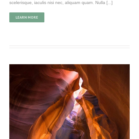
scelerisque, iaculis nisi nec, aliquam quam. Nulla [...]
LEARN MORE