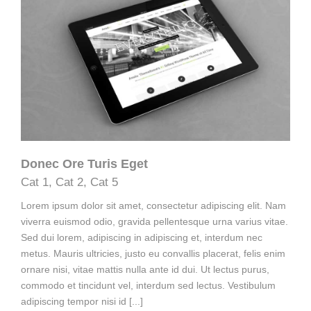
Donec Ore Turis Eget
Cat 1
,
Cat 2
,
Cat 5
Lorem ipsum dolor sit amet, consectetur adipiscing elit. Nam
viverra euismod odio, gravida pellentesque urna varius vitae.
Sed dui lorem, adipiscing in adipiscing et, interdum nec
metus. Mauris ultricies, justo eu convallis placerat, felis enim
ornare nisi, vitae mattis nulla ante id dui. Ut lectus purus,
commodo et tincidunt vel, interdum sed lectus. Vestibulum
adipiscing tempor nisi id [...]