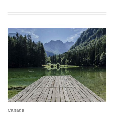
Canada