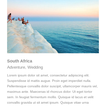
South Africa
Adventure
,
Wedding
Lorem ipsum dolor sit amet, consectetur adipiscing elit.
Suspendisse id mattis augue. Proin eget imperdiet nulla.
Pellentesque convallis dolor suscipit, ullamcorper mauris vel,
maximus ante. Maecenas id rhoncus dolor. Ut eget tortor
sem. In feugiat fermentum mollis. Quisque id lacus et velit
convallis gravida ut sit amet ipsum. Quisque vitae urna