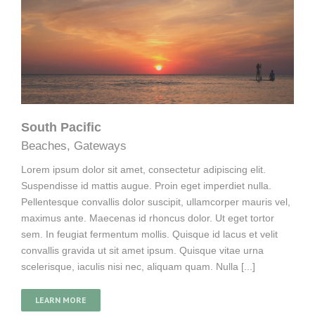
South Pacific
Beaches
,
Gateways
Lorem ipsum dolor sit amet, consectetur adipiscing elit.
Suspendisse id mattis augue. Proin eget imperdiet nulla.
Pellentesque convallis dolor suscipit, ullamcorper mauris vel,
maximus ante. Maecenas id rhoncus dolor. Ut eget tortor
sem. In feugiat fermentum mollis. Quisque id lacus et velit
convallis gravida ut sit amet ipsum. Quisque vitae urna
scelerisque, iaculis nisi nec, aliquam quam. Nulla [...]
LEARN MORE