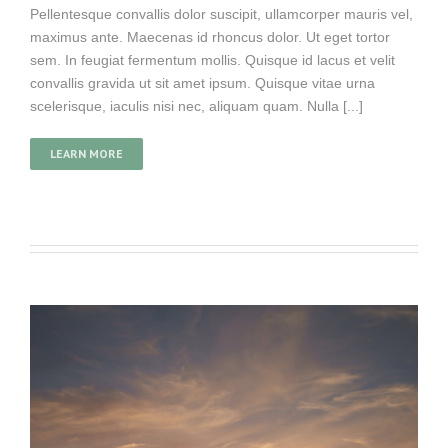
Pellentesque convallis dolor suscipit, ullamcorper mauris vel,
maximus ante. Maecenas id rhoncus dolor. Ut eget tortor
sem. In feugiat fermentum mollis. Quisque id lacus et velit
convallis gravida ut sit amet ipsum. Quisque vitae urna
scelerisque, iaculis nisi nec, aliquam quam. Nulla [...]
LEARN MORE