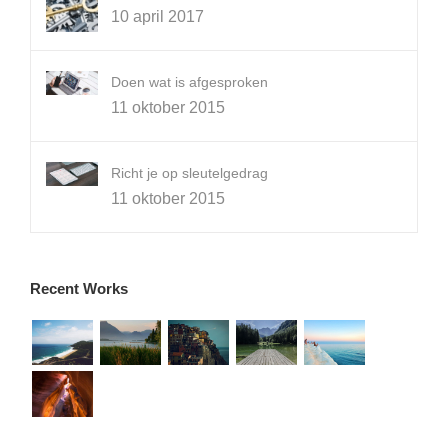
10 april 2017
Doen wat is afgesproken
11 oktober 2015
Richt je op sleutelgedrag
11 oktober 2015
Recent Works