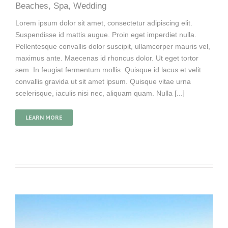
Beaches
,
Spa
,
Wedding
Lorem ipsum dolor sit amet, consectetur adipiscing elit.
Suspendisse id mattis augue. Proin eget imperdiet nulla.
Pellentesque convallis dolor suscipit, ullamcorper mauris vel,
maximus ante. Maecenas id rhoncus dolor. Ut eget tortor
sem. In feugiat fermentum mollis. Quisque id lacus et velit
convallis gravida ut sit amet ipsum. Quisque vitae urna
scelerisque, iaculis nisi nec, aliquam quam. Nulla [...]
LEARN MORE