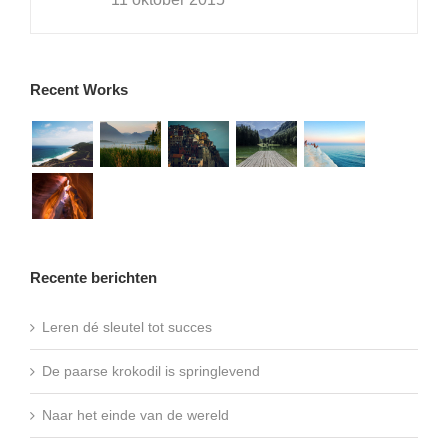
Recent Works
Recente berichten
Leren dé sleutel tot succes
De paarse krokodil is springlevend
Naar het einde van de wereld