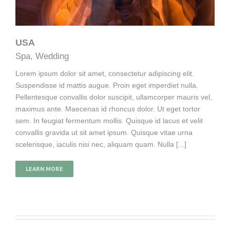
USA
Spa
,
Wedding
Lorem ipsum dolor sit amet, consectetur adipiscing elit.
Suspendisse id mattis augue. Proin eget imperdiet nulla.
Pellentesque convallis dolor suscipit, ullamcorper mauris vel,
maximus ante. Maecenas id rhoncus dolor. Ut eget tortor
sem. In feugiat fermentum mollis. Quisque id lacus et velit
convallis gravida ut sit amet ipsum. Quisque vitae urna
scelerisque, iaculis nisi nec, aliquam quam. Nulla [...]
LEARN MORE