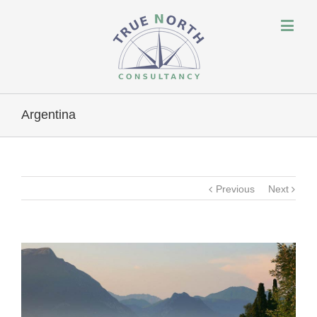
Argentina
Previous
Next