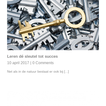
Leren dé sleutel tot succes
10 april 2017
|
0 Comments
Net als in de natuur bestaat er ook bij [...]