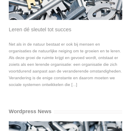
Leren dé sleutel tot succes
Net als in de natuur bestaat er ook bij mensen en
organisaties de natuurlijke neiging om te groeien en te leren.
Als deze groei de ruimte krijgt en gevoed wordt, ontstaat er
zoiets als een lerende organisatie: een organisatie die zich
voortdurend aanpast aan de veranderende omstandigheden.
Verandering is de enige constante en daarom moeten we
sociale systemen ontwikkelen die [...]
Wordpress News