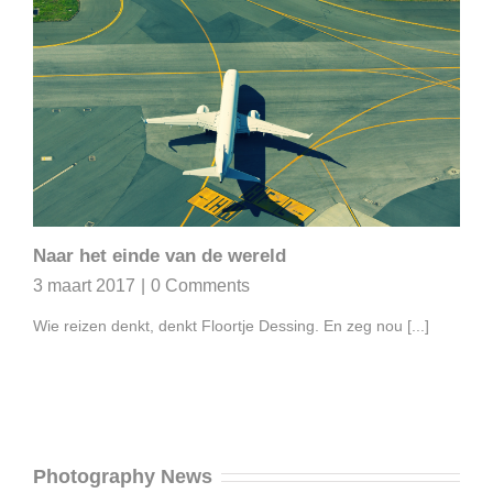
Naar het einde van de wereld
3 maart 2017
|
0 Comments
Wie reizen denkt, denkt Floortje Dessing. En zeg nou [...]
Photography News