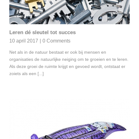
Leren dé sleutel tot succes
10 april 2017
|
0 Comments
Net als in de natuur bestaat er ook bij mensen en
organisaties de natuurlijke neiging om te groeien en te leren.
Als deze groei de ruimte krijgt en gevoed wordt, ontstaat er
zoiets als een [...]