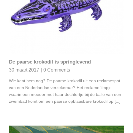
De paarse krokodil is springlevend
30 maart 2017
|
0 Comments
Wie kent hem nog? De paarse krokodil uit een reclamespot
van een Nederlandse verzekeraar? Het reclamefilmpje
waarin een moeder met haar dochtertje bij de balie van een
zwembad komt om een paarse opblaasbare krokodil op [...]