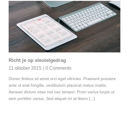
Richt je op sleutelgedrag
11 oktober 2015
|
0 Comments
Donec finibus sit amet orci eget ultricies. Praesent posuere
ante ut erat fringilla, vestibulum placerat metus mattis.
Aenean dictum vitae nisl nec tempor. Proin varius turpis ut
sem porttitor varius. Sed aliquet mi at libero [...]