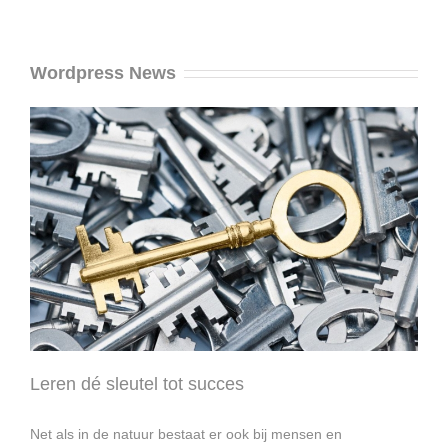
Wordpress News
Leren dé sleutel tot succes
Net als in de natuur bestaat er ook bij mensen en