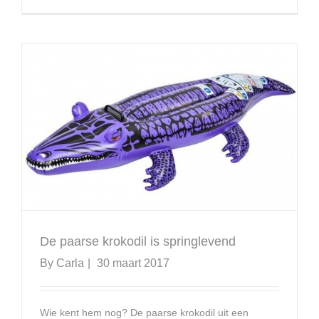
De paarse krokodil is springlevend
By
Carla
|
30 maart 2017
Wie kent hem nog? De paarse krokodil uit een