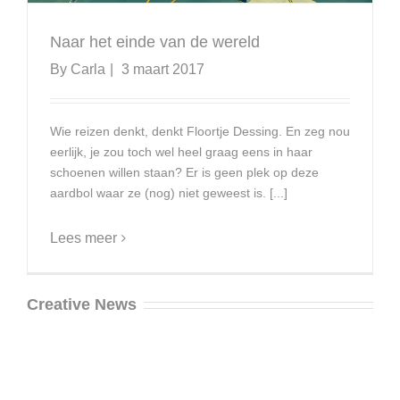
Naar het einde van de wereld
By
Carla
|
3 maart 2017
Wie reizen denkt, denkt Floortje Dessing. En zeg nou
eerlijk, je zou toch wel heel graag eens in haar
schoenen willen staan? Er is geen plek op deze
aardbol waar ze (nog) niet geweest is. [...]
Lees meer
Creative News