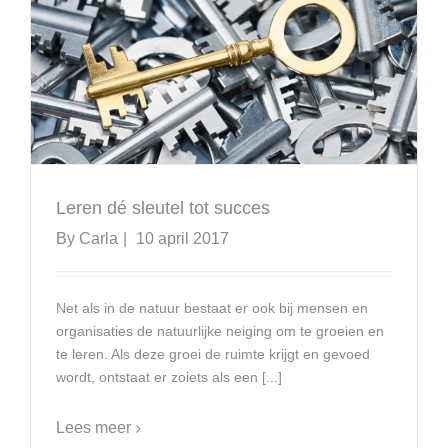
Leren dé sleutel tot succes
By
Carla
|
10 april 2017
Net als in de natuur bestaat er ook bij mensen en
organisaties de natuurlijke neiging om te groeien en
te leren. Als deze groei de ruimte krijgt en gevoed
wordt, ontstaat er zoiets als een [...]
Lees meer