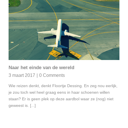
Naar het einde van de wereld
3 maart 2017
|
0 Comments
Wie reizen denkt, denkt Floortje Dessing. En zeg nou eerlijk,
je zou toch wel heel graag eens in haar schoenen willen
staan? Er is geen plek op deze aardbol waar ze (nog) niet
geweest is. [...]