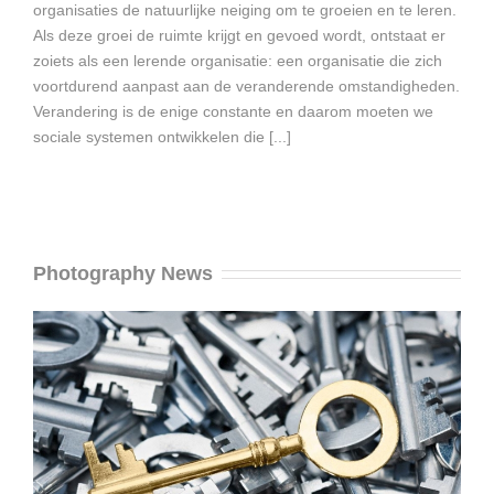
organisaties de natuurlijke neiging om te groeien en te leren.
Als deze groei de ruimte krijgt en gevoed wordt, ontstaat er
zoiets als een lerende organisatie: een organisatie die zich
voortdurend aanpast aan de veranderende omstandigheden.
Verandering is de enige constante en daarom moeten we
sociale systemen ontwikkelen die [...]
Photography News