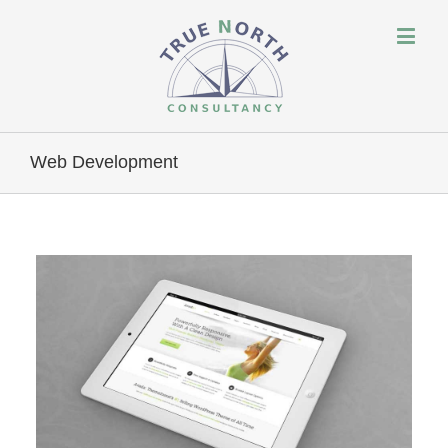
Web Development