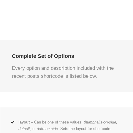
Complete Set of Options
Every option and description included with the
recent posts shortcode is listed below.
layout
– Can be one of these values:
thumbnails-on-side,
default,
or
date-on-side.
Sets the layout for shortcode.