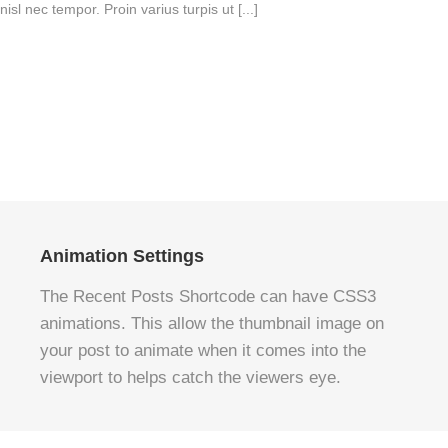
nisl nec tempor. Proin varius turpis ut [...]
Animation Settings
The Recent Posts Shortcode can have CSS3
animations. This allow the thumbnail image on
your post to animate when it comes into the
viewport to helps catch the viewers eye.