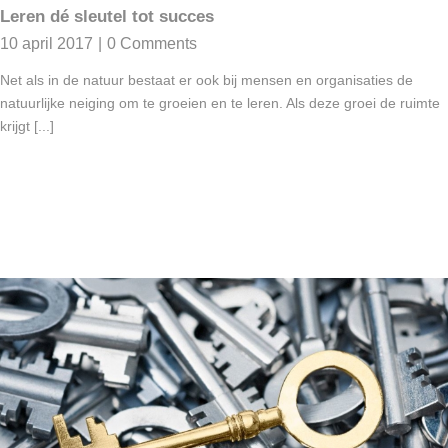
Leren dé sleutel tot succes
10 april 2017
|
0 Comments
Net als in de natuur bestaat er ook bij mensen en organisaties de
natuurlijke neiging om te groeien en te leren. Als deze groei de ruimte
krijgt [...]