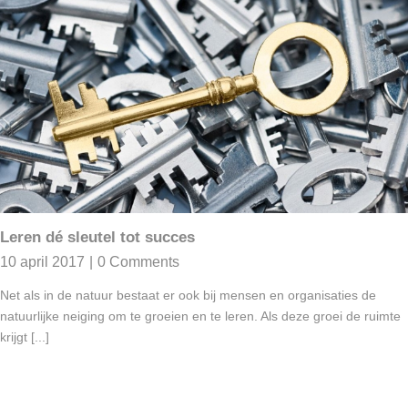
Leren dé sleutel tot succes
10 april 2017
|
0 Comments
Net als in de natuur bestaat er ook bij mensen en organisaties de
natuurlijke neiging om te groeien en te leren. Als deze groei de ruimte
krijgt [...]