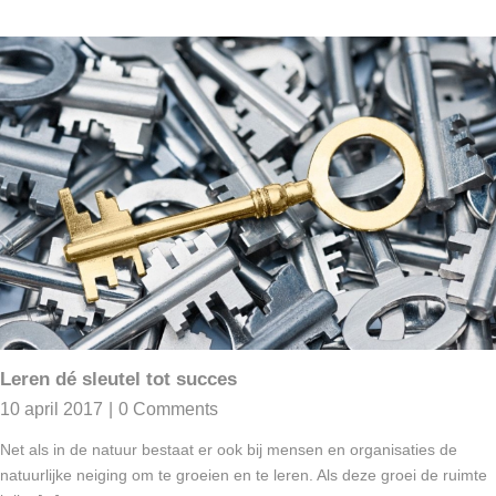
Leren dé sleutel tot succes
10 april 2017
|
0 Comments
Net als in de natuur bestaat er ook bij mensen en organisaties de
natuurlijke neiging om te groeien en te leren. Als deze groei de ruimte