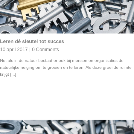
Leren dé sleutel tot succes
10 april 2017
|
0 Comments
Net als in de natuur bestaat er ook bij mensen en organisaties de
natuurlijke neiging om te groeien en te leren. Als deze groei de ruimte
krijgt [...]