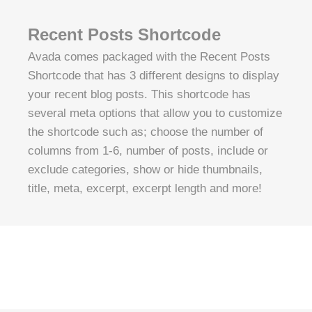
Recent Posts Shortcode
Avada comes packaged with the Recent Posts
Shortcode that has 3 different designs to display
your recent blog posts. This shortcode has
several meta options that allow you to customize
the shortcode such as; choose the number of
columns from 1-6, number of posts, include or
exclude categories, show or hide thumbnails,
title, meta, excerpt, excerpt length and more!