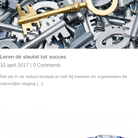
Leren dé sleutel tot succes
10 april 2017
|
0 Comments
Net als in de natuur bestaat er ook bij mensen en organisaties de
natuurlijke neiging [...]