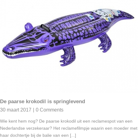
De paarse krokodil is springlevend
30 maart 2017
|
0 Comments
Wie kent hem nog? De paarse krokodil uit een reclamespot van een
Nederlandse verzekeraar? Het reclamefilmpje waarin een moeder met
haar dochtertje bij de balie van een [...]