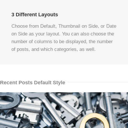
3 Different Layouts
Choose from Default, Thumbnail on Side, or Date
on Side as your layout. You can also choose the
number of columns to be displayed, the number
of posts, and which categories, as well.
Recent Posts Default Style