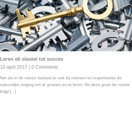
Leren dé sleutel tot succes
10 april 2017
|
0 Comments
Net als in de natuur bestaat er ook bij mensen en organisaties de
natuurlijke neiging om te groeien en te leren. Als deze groei de ruimte
krijgt [...]