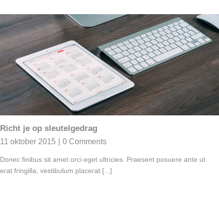
Richt je op sleutelgedrag
11 oktober 2015
|
0 Comments
Donec finibus sit amet orci eget ultricies. Praesent posuere ante ut
erat fringilla, vestibulum placerat [...]