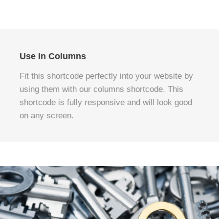
Use In Columns
Fit this shortcode perfectly into your website by
using them with our columns shortcode. This
shortcode is fully responsive and will look good
on any screen.