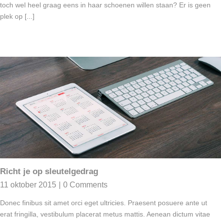
toch wel heel graag eens in haar schoenen willen staan? Er is geen
plek op [...]
Richt je op sleutelgedrag
11 oktober 2015
|
0 Comments
Donec finibus sit amet orci eget ultricies. Praesent posuere ante ut
erat fringilla, vestibulum placerat metus mattis. Aenean dictum vitae