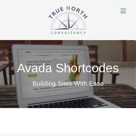
Avada Shortcodes
Building Sites With Ease