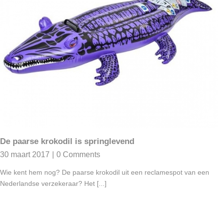
De paarse krokodil is springlevend
30 maart 2017
|
0 Comments
Wie kent hem nog? De paarse krokodil uit een reclamespot van een
Nederlandse verzekeraar? Het [...]